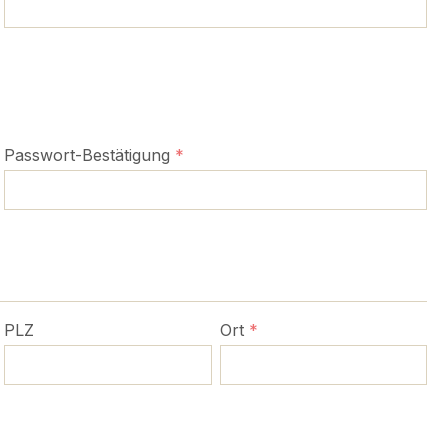
Passwort-Bestätigung
*
PLZ
Ort
*