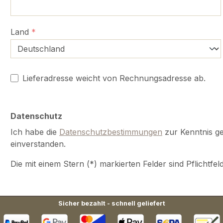
Land
*
Lieferadresse weicht von Rechnungsadresse ab.
Datenschutz
Ich habe die
Datenschutzbestimmungen
zur Kenntnis 
einverstanden.
Die mit einem Stern (*) markierten Felder sind Pflichtfeld
Sicher bezahlt - schnell geliefert