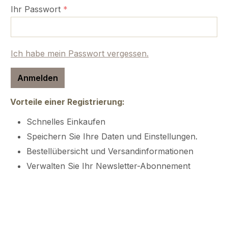
Ihr Passwort
*
Ich habe mein Passwort vergessen.
Anmelden
Vorteile einer Registrierung:
Schnelles Einkaufen
Speichern Sie Ihre Daten und Einstellungen.
Bestellübersicht und Versandinformationen
Verwalten Sie Ihr Newsletter-Abonnement