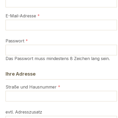
E-Mail-Adresse
*
Passwort
*
Das Passwort muss mindestens 8 Zeichen lang sein.
Ihre Adresse
Straße und Hausnummer
*
evtl. Adresszusatz