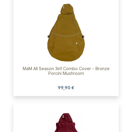
MaM All Season 3in1 Combo Cover - Bronze
Porcini Mushroom
99,90 €