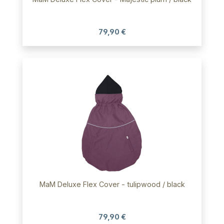
79,90 €
MaM Deluxe Flex Cover - tulipwood / black
79,90 €