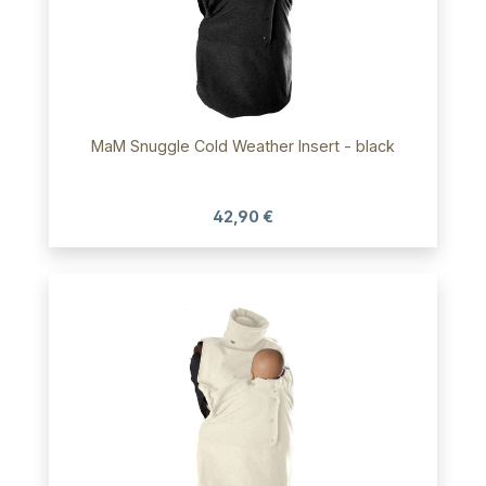
MaM Snuggle Cold Weather Insert - black
42,90 €