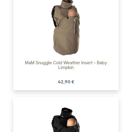
MaM Snuggle Cold Weather Insert - Baby
Limpkin
42,90 €