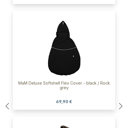
MaM Deluxe Softshell Flex Cover - black / Rock
grey
69,90 €