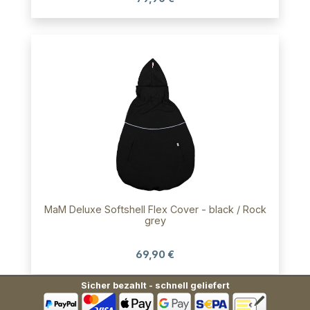
MaM Deluxe Softshell Flex Cover - black / Rock
grey
69,90 €
Sicher bezahlt - schnell geliefert