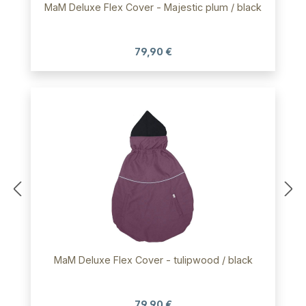
MaM Deluxe Flex Cover - Majestic plum / black
79,90 €
MaM Deluxe Flex Cover - tulipwood / black
79,90 €